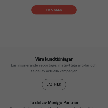
VISA ALLA
Våra kundtidningar
Läs inspirerande reportage, matnyttiga artiklar och 
ta del av aktuella kampanjer.
LÄS MER
Ta del av Menigo Partner