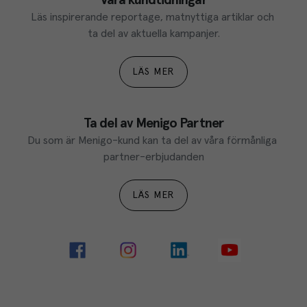
Läs inspirerande reportage, matnyttiga artiklar och 
ta del av aktuella kampanjer.
LÄS MER
Ta del av Menigo Partner
Du som är Menigo-kund kan ta del av våra förmånliga 
partner-erbjudanden
LÄS MER