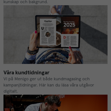
kunskap och bakgrund.
Våra kundtidningar
Vi på Menigo ger ut både kundmagasing och
kampanjtidningar. Här kan du läsa våra utgåvor
digitalt.