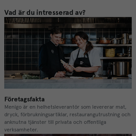
Vad är du intresserad av?
Företagsfakta
Menigo är en helhetsleverantör som levererar mat,
dryck, förbrukningsartiklar, restaurangutrustning och
anknutna tjänster till privata och offentliga
verksamheter.