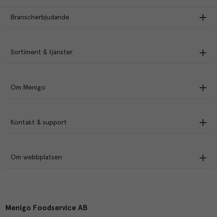
Branscherbjudande
Sortiment & tjänster
Om Menigo
Kontakt & support
Om webbplatsen
Menigo Foodservice AB