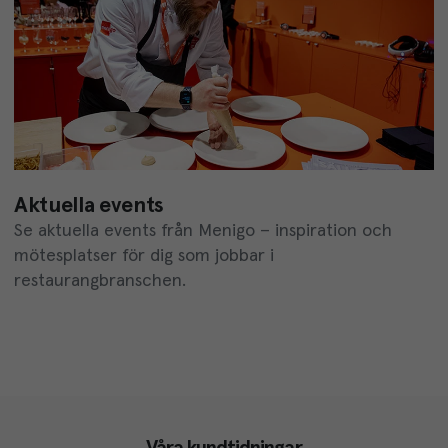
Aktuella events
Se aktuella events från Menigo – inspiration och
mötesplatser för dig som jobbar i
restaurangbranschen.
Våra kundtidningar