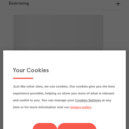
Beskrivning
Your Cookies
Just like other sites, we use cookies. Our cookies give you the best
experience possible, helping us show you more of what is relevant
and useful to you. You can manage your
Cookies Settings
at any
time or for more information visit our
privacy policy
.