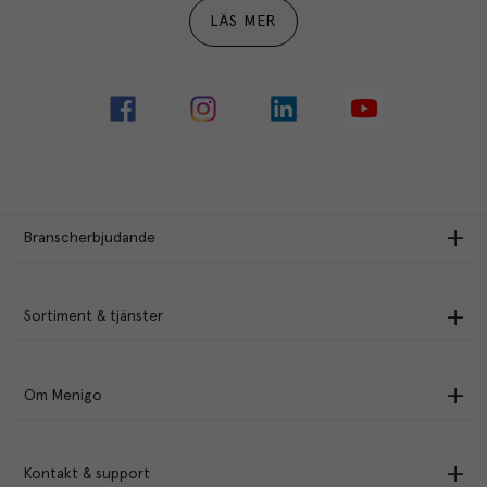
LÄS MER
Branscherbjudande
Sortiment & tjänster
Om Menigo
Kontakt & support