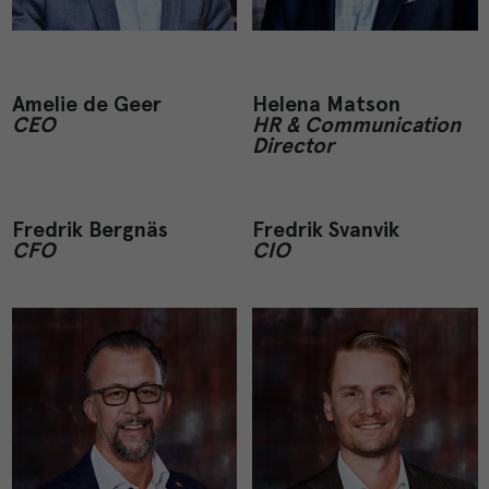
Amelie de Geer
Helena Matson
CEO
HR & Communication
Director
Fredrik Bergnäs
Fredrik Svanvik
CFO
CIO