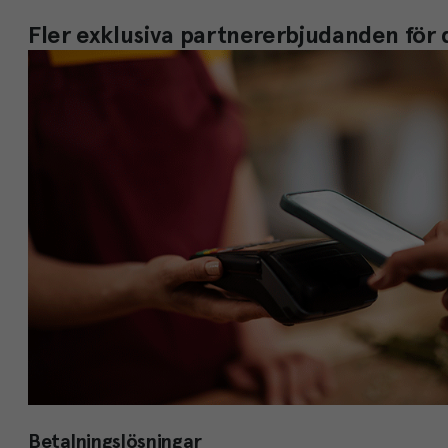
Fler exklusiva partnererbjudanden för
Betalningslösningar