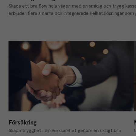
Skapa ett bra flow hela vägen med en smidig och trygg kassal
erbjuder flera smarta och integrerade helhetslösningar som g
Försäkring
Skapa trygghet i din verksamhet genom en riktigt bra 