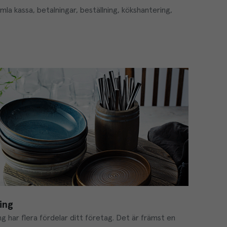
la kassa, betalningar, beställning, kökshantering, 
ing
g har flera fördelar ditt företag. Det är främst en 