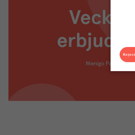
Reject