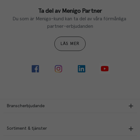
Ta del av Menigo Partner
Du som är Menigo-kund kan ta del av våra förmånliga 
partner-erbjudanden
LÄS MER
Branscherbjudande
Sortiment & tjänster