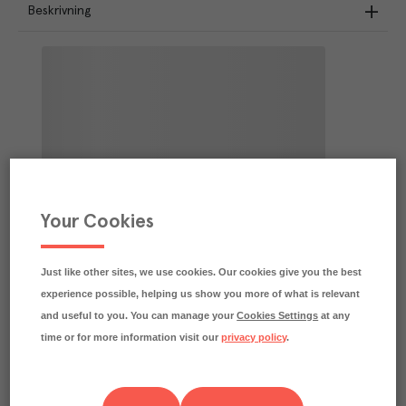
Beskrivning
Your Cookies
Just like other sites, we use cookies. Our cookies give you the best
experience possible, helping us show you more of what is relevant
and useful to you. You can manage your
Cookies Settings
at any
time or for more information visit our
privacy policy
.