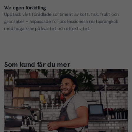
Vår egen förädling
Upptäck vårt förädlade sortiment av kött, fisk, frukt och 
grönsaker – anpassade för professionella restaurangkök 
med höga krav på kvalitet och effektivitet.
Som kund får du mer