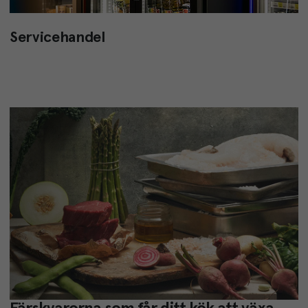
Servicehandel