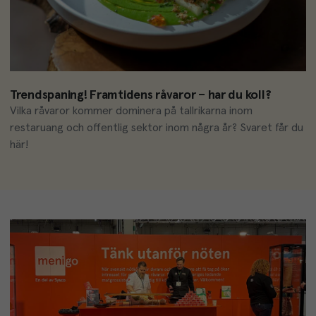
Trendspaning! Framtidens råvaror – har du koll?
Vilka råvaror kommer dominera på tallrikarna inom 
restaruang och offentlig sektor inom några år? Svaret får du 
här!