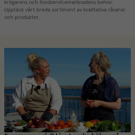
krögarens och foodservicemarknadens behov.
Upptäck vårt breda sortiment av kvalitativa råvaror
och produkter.