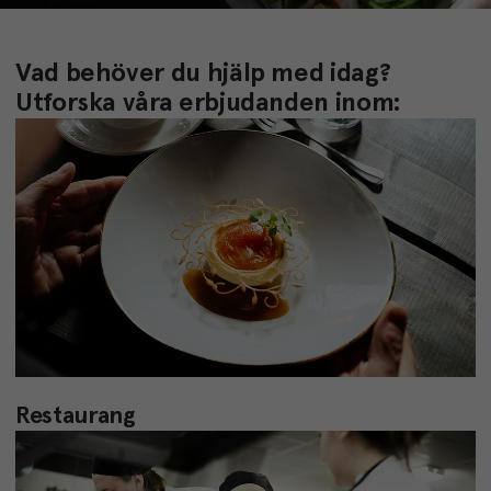
Vad behöver du hjälp med idag?
Utforska våra erbjudanden inom:
Restaurang