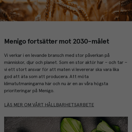
Menigo fortsätter mot 2030-målet
Vi verkar i en levande bransch med stor påverkan på 
människor, djur och planet. Som en stor aktör har – och tar – 
vi ett stort ansvar för att maten vi levererar ska vara lika 
god att äta som att producera. Att möta 
klimatutmaningarna här och nu är en av våra högsta 
prioriteringar på Menigo.
LÄS MER OM VÅRT HÅLLBARHETSARBETE