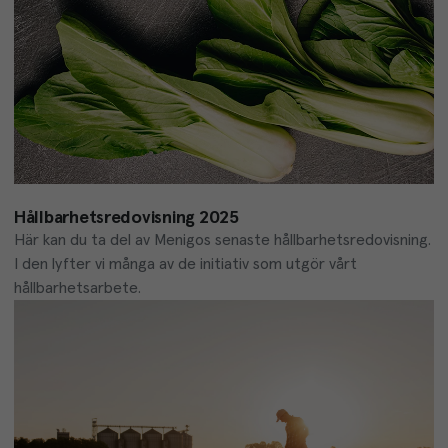
Hållbarhetsredovisning 2025
Här kan du ta del av Menigos senaste hållbarhetsredovisning. 
I den lyfter vi många av de initiativ som utgör vårt 
hållbarhetsarbete.