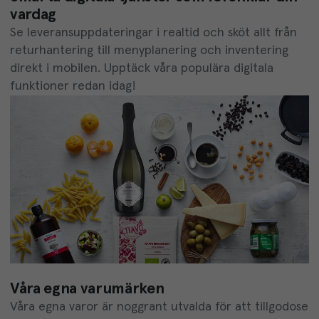
vardag
Se leveransuppdateringar i realtid och sköt allt från
returhantering till menyplanering och inventering
direkt i mobilen. Upptäck våra populära digitala
funktioner redan idag!
Våra egna varumärken
Våra egna varor är noggrant utvalda för att tillgodose