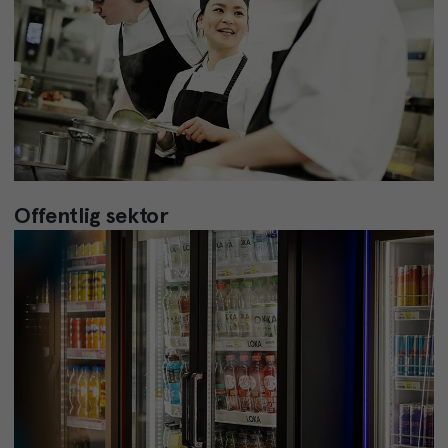
Offentlig sektor