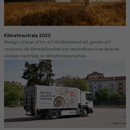
Klimatneutrala 2030
Menigo strävar efter att bli klimatneutralt genom att 
reducera vår klimatpåverkan och neutralisera kvarvarande 
utsläpp med hjälp av klimatkompensation.