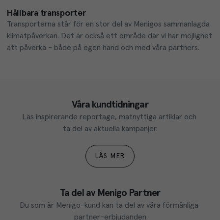
Hållbara transporter
Transporterna står för en stor del av Menigos sammanlagda 
klimatpåverkan. Det är också ett område där vi har möjlighet 
att påverka - både på egen hand och med våra partners. 
Våra kundtidningar
Läs inspirerande reportage, matnyttiga artiklar och 
ta del av aktuella kampanjer.
LÄS MER
Ta del av Menigo Partner
Du som är Menigo-kund kan ta del av våra förmånliga 
partner-erbjudanden