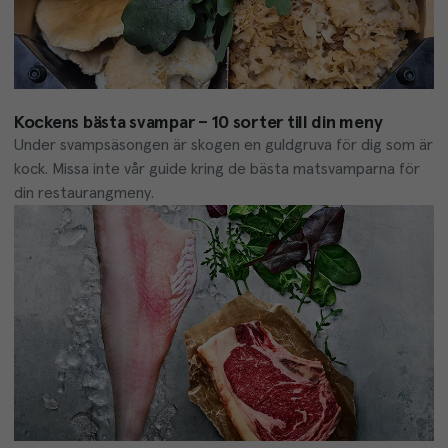
Kockens bästa svampar – 10 sorter till din meny
Under svampsäsongen är skogen en guldgruva för dig som är 
kock. Missa inte vår guide kring de bästa matsvamparna för 
din restaurangmeny.