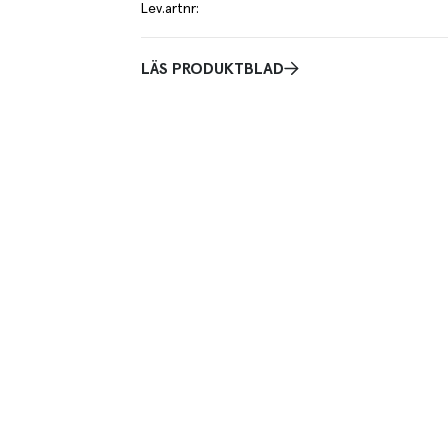
Lev.artnr
:
LÄS PRODUKTBLAD
.