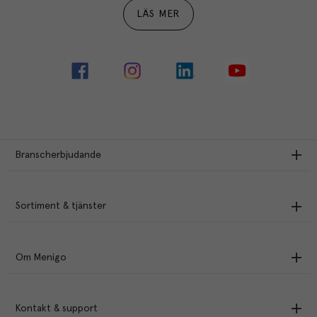
LÄS MER
Branscherbjudande
Sortiment & tjänster
Om Menigo
Kontakt & support