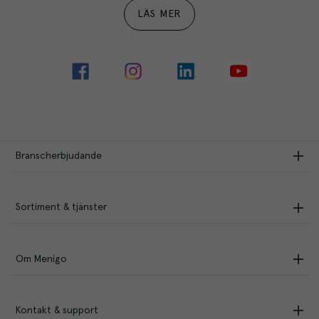
LÄS MER
Branscherbjudande
Sortiment & tjänster
Om Menigo
Kontakt & support