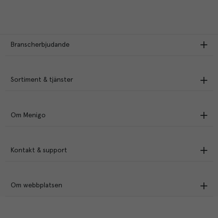
Branscherbjudande
Sortiment & tjänster
Om Menigo
Kontakt & support
Om webbplatsen