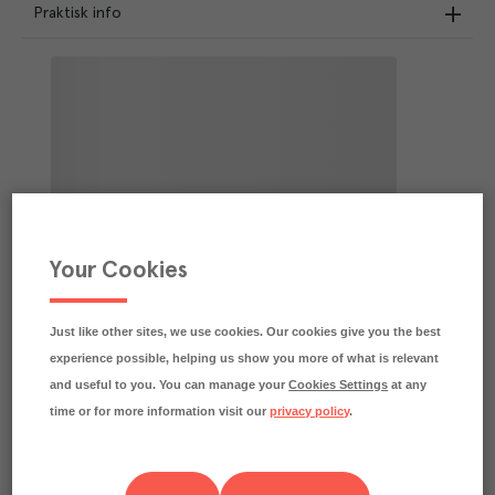
Praktisk info
Your Cookies
Just like other sites, we use cookies. Our cookies give you the best
experience possible, helping us show you more of what is relevant
and useful to you. You can manage your
Cookies Settings
at any
time or for more information visit our
privacy policy
.