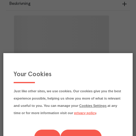
Beskrivning
Your Cookies
Just like other sites, we use cookies. Our cookies give you the best
experience possible, helping us show you more of what is relevant
and useful to you. You can manage your
Cookies Settings
at any
time or for more information visit our
privacy policy
.