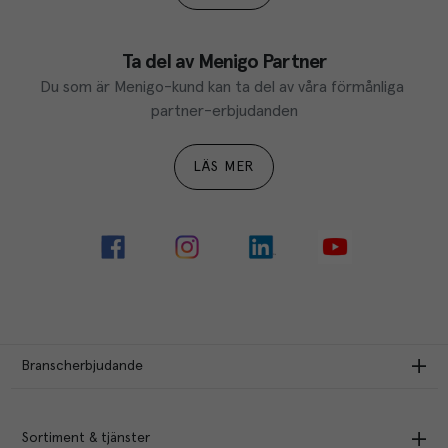
Ta del av Menigo Partner
Du som är Menigo-kund kan ta del av våra förmånliga 
partner-erbjudanden
LÄS MER
Branscherbjudande
Sortiment & tjänster