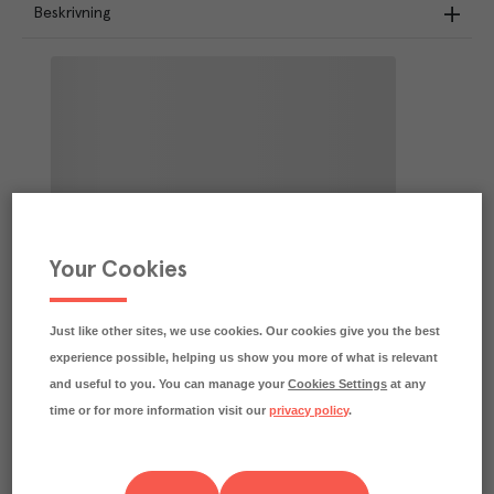
Beskrivning
Your Cookies
Just like other sites, we use cookies. Our cookies give you the best
experience possible, helping us show you more of what is relevant
and useful to you. You can manage your
Cookies Settings
at any
time or for more information visit our
privacy policy
.