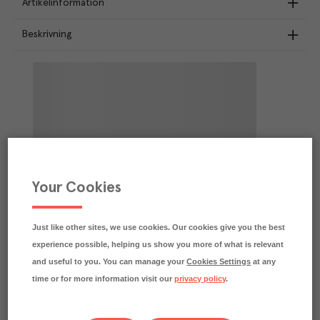
Artikelinformation
Beskrivning
Your Cookies
Just like other sites, we use cookies. Our cookies give you the best
experience possible, helping us show you more of what is relevant
and useful to you. You can manage your
Cookies Settings
at any
time or for more information visit our
privacy policy
.