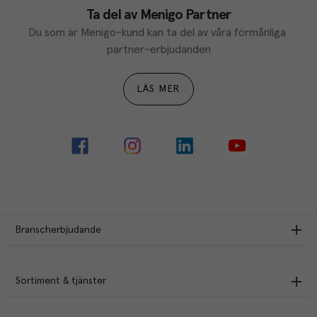
Ta del av Menigo Partner
Du som är Menigo-kund kan ta del av våra förmånliga 
partner-erbjudanden
LÄS MER
Branscherbjudande
Sortiment & tjänster