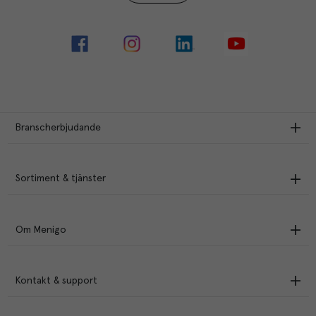
Branscherbjudande
Sortiment & tjänster
Om Menigo
Kontakt & support