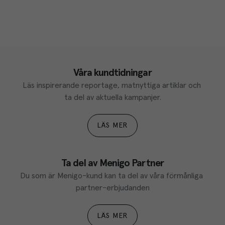
Våra kundtidningar
Läs inspirerande reportage, matnyttiga artiklar och 
ta del av aktuella kampanjer.
LÄS MER
Ta del av Menigo Partner
Du som är Menigo-kund kan ta del av våra förmånliga 
partner-erbjudanden
LÄS MER