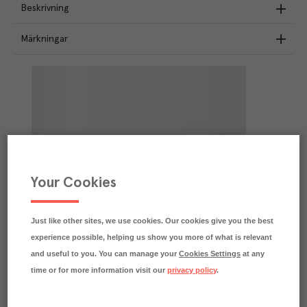
Beskrivning
Märkningar
Your Cookies
Just like other sites, we use cookies. Our cookies give you the best
experience possible, helping us show you more of what is relevant
and useful to you. You can manage your
Cookies Settings
at any
time or for more information visit our
privacy policy
.