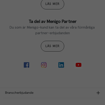
LÄS MER
Ta del av Menigo Partner
Du som är Menigo-kund kan ta del av våra förmånliga 
partner-erbjudanden
LÄS MER
Branscherbjudande