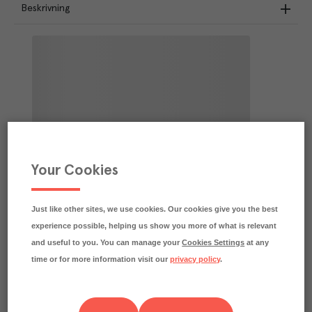
Beskrivning
Your Cookies
Just like other sites, we use cookies. Our cookies give you the best
experience possible, helping us show you more of what is relevant
and useful to you. You can manage your
Cookies Settings
at any
time or for more information visit our
privacy policy
.