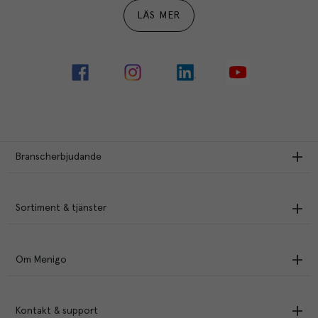
LÄS MER
Branscherbjudande
Sortiment & tjänster
Om Menigo
Kontakt & support