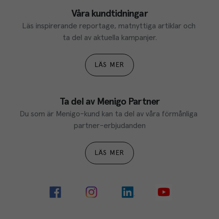
Våra kundtidningar
Läs inspirerande reportage, matnyttiga artiklar och 
ta del av aktuella kampanjer.
LÄS MER
Ta del av Menigo Partner
Du som är Menigo-kund kan ta del av våra förmånliga 
partner-erbjudanden
LÄS MER