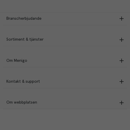
Branscherbjudande
Sortiment & tjänster
Om Menigo
Kontakt & support
Om webbplatsen