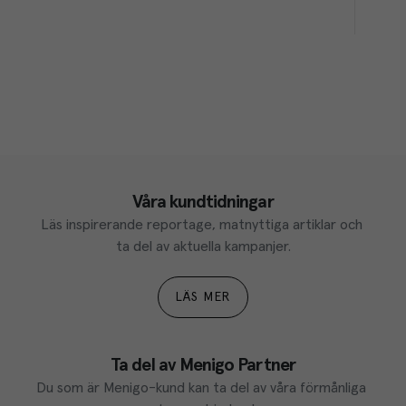
Våra kundtidningar
Läs inspirerande reportage, matnyttiga artiklar och 
ta del av aktuella kampanjer.
LÄS MER
Ta del av Menigo Partner
Du som är Menigo-kund kan ta del av våra förmånliga 