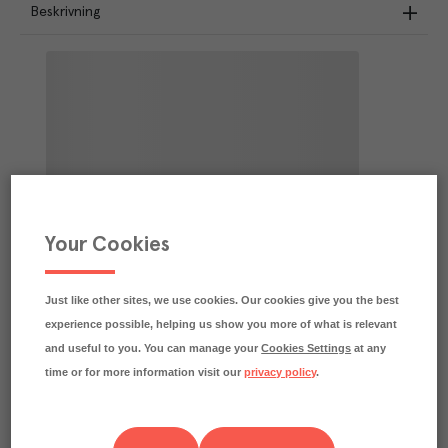
Beskrivning
Your Cookies
Just like other sites, we use cookies. Our cookies give you the best
experience possible, helping us show you more of what is relevant
and useful to you. You can manage your
Cookies Settings
at any
time or for more information visit our
privacy policy
.