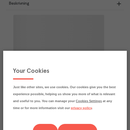
Beskrivning
Your Cookies
Just like other sites, we use cookies. Our cookies give you the best
experience possible, helping us show you more of what is relevant
and useful to you. You can manage your
Cookies Settings
at any
time or for more information visit our
privacy policy
.