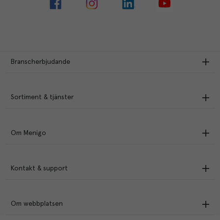
Branscherbjudande
Sortiment & tjänster
Om Menigo
Kontakt & support
Om webbplatsen