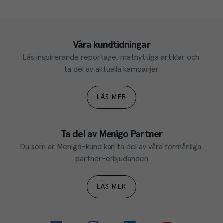
Våra kundtidningar
Läs inspirerande reportage, matnyttiga artiklar och 
ta del av aktuella kampanjer.
LÄS MER
Ta del av Menigo Partner
Du som är Menigo-kund kan ta del av våra förmånliga 
partner-erbjudanden
LÄS MER