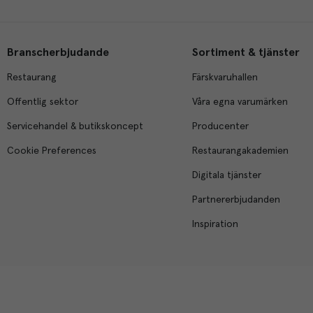
Branscherbjudande
Sortiment & tjänster
Restaurang
Färskvaruhallen
Offentlig sektor
Våra egna varumärken
Servicehandel & butikskoncept
Producenter
Cookie Preferences
Restaurangakademien
Digitala tjänster
Partnererbjudanden
Inspiration