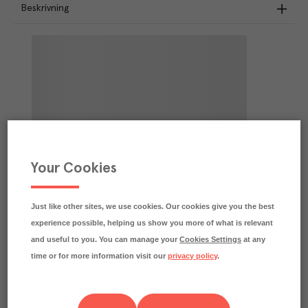
Beskrivning
Your Cookies
Just like other sites, we use cookies. Our cookies give you the best
experience possible, helping us show you more of what is relevant
and useful to you. You can manage your
Cookies Settings
at any
time or for more information visit our
privacy policy
.