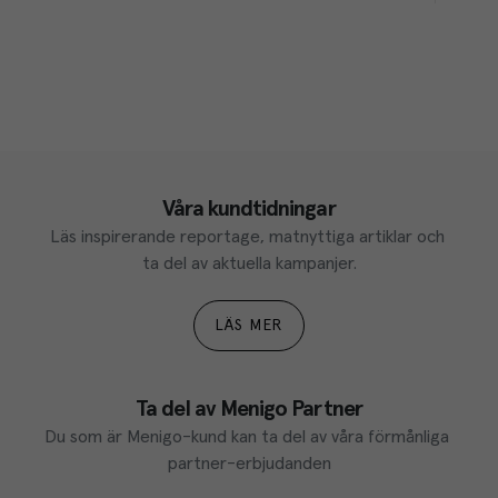
Våra kundtidningar
Läs inspirerande reportage, matnyttiga artiklar och 
ta del av aktuella kampanjer.
LÄS MER
Ta del av Menigo Partner
Du som är Menigo-kund kan ta del av våra förmånliga 
partner-erbjudanden