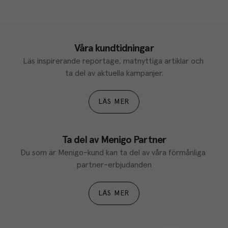
Våra kundtidningar
Läs inspirerande reportage, matnyttiga artiklar och 
ta del av aktuella kampanjer.
LÄS MER
Ta del av Menigo Partner
Du som är Menigo-kund kan ta del av våra förmånliga 
partner-erbjudanden
LÄS MER