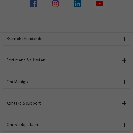
Branscherbjudande
Sortiment & tjänster
Om Menigo
Kontakt & support
Om webbplatsen