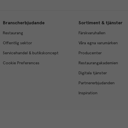
Branscherbjudande
Sortiment & tjänster
Restaurang
Färskvaruhallen
Offentlig sektor
Våra egna varumärken
Servicehandel & butikskoncept
Producenter
Cookie Preferences
Restaurangakademien
Digitala tjänster
Partnererbjudanden
Inspiration