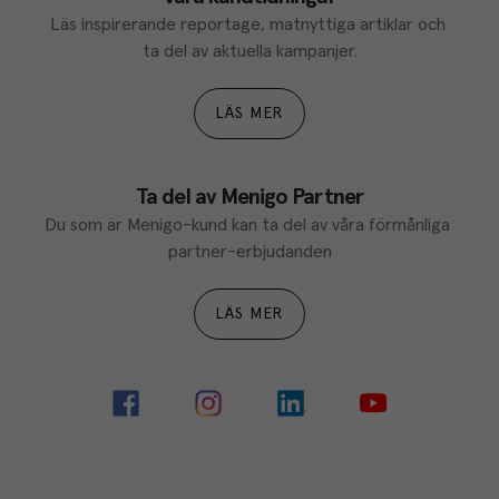
Läs inspirerande reportage, matnyttiga artiklar och 
ta del av aktuella kampanjer.
LÄS MER
Ta del av Menigo Partner
Du som är Menigo-kund kan ta del av våra förmånliga 
partner-erbjudanden
LÄS MER