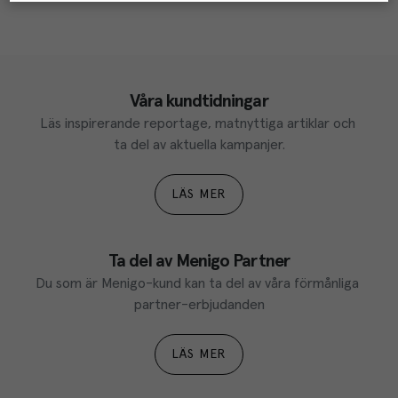
Våra kundtidningar
Läs inspirerande reportage, matnyttiga artiklar och 
ta del av aktuella kampanjer.
LÄS MER
Ta del av Menigo Partner
Du som är Menigo-kund kan ta del av våra förmånliga 
partner-erbjudanden
LÄS MER