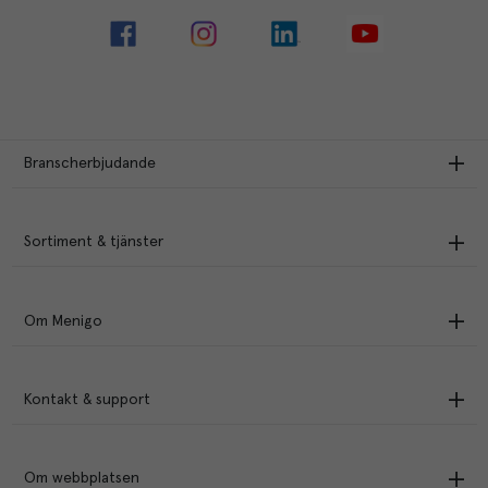
Branscherbjudande
Sortiment & tjänster
Om Menigo
Kontakt & support
Om webbplatsen