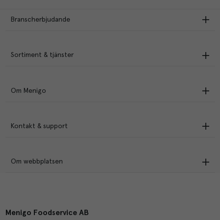
Branscherbjudande
Sortiment & tjänster
Om Menigo
Kontakt & support
Om webbplatsen
Menigo Foodservice AB