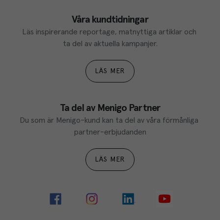
Våra kundtidningar
Läs inspirerande reportage, matnyttiga artiklar och 
ta del av aktuella kampanjer.
LÄS MER
Ta del av Menigo Partner
Du som är Menigo-kund kan ta del av våra förmånliga 
partner-erbjudanden
LÄS MER