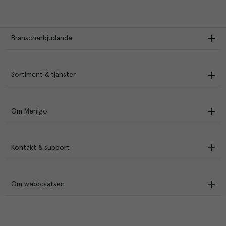
Branscherbjudande
Sortiment & tjänster
Om Menigo
Kontakt & support
Om webbplatsen