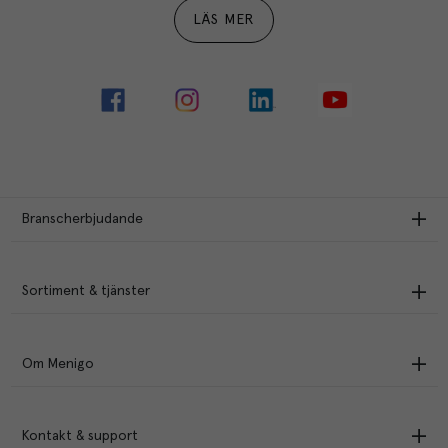
LÄS MER
Branscherbjudande
Sortiment & tjänster
Om Menigo
Kontakt & support