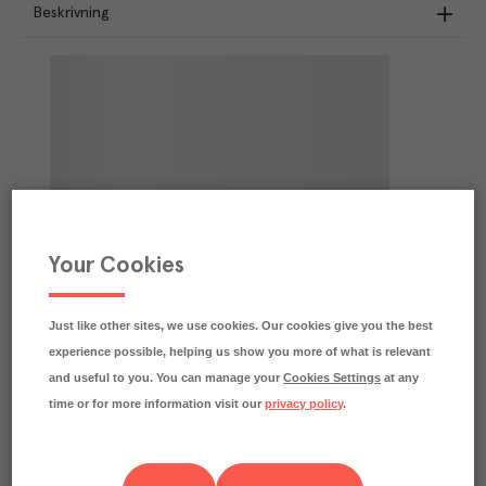
Beskrivning
Your Cookies
Just like other sites, we use cookies. Our cookies give you the best
experience possible, helping us show you more of what is relevant
and useful to you. You can manage your
Cookies Settings
at any
time or for more information visit our
privacy policy
.