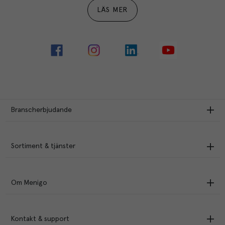
LÄS MER
Branscherbjudande
Sortiment & tjänster
Om Menigo
Kontakt & support