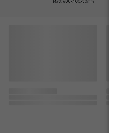
Mått 600x400x50mm