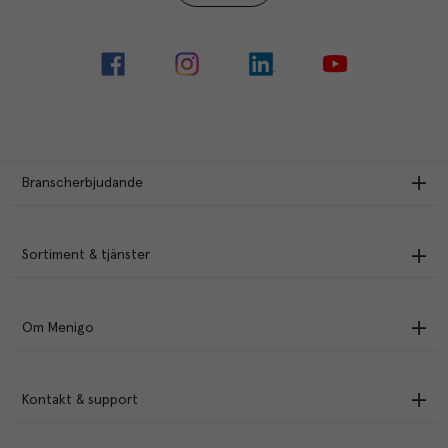
Branscherbjudande
Sortiment & tjänster
Om Menigo
Kontakt & support