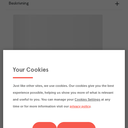
Beskrivning
Your Cookies
Just like other sites, we use cookies. Our cookies give you the best
experience possible, helping us show you more of what is relevant
and useful to you. You can manage your
Cookies Settings
at any
time or for more information visit our
privacy policy
.