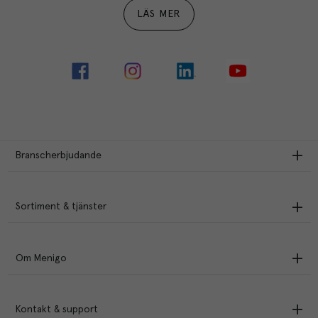
LÄS MER
Branscherbjudande
Sortiment & tjänster
Om Menigo
Kontakt & support