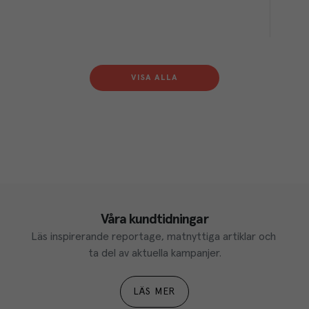
VISA ALLA
Våra kundtidningar
Läs inspirerande reportage, matnyttiga artiklar och 
ta del av aktuella kampanjer.
LÄS MER