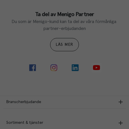
Ta del av Menigo Partner
Du som är Menigo-kund kan ta del av våra förmånliga 
partner-erbjudanden
LÄS MER
Branscherbjudande
Sortiment & tjänster