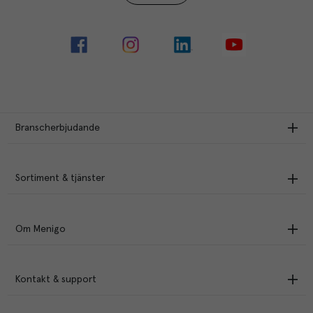
Branscherbjudande
Sortiment & tjänster
Om Menigo
Kontakt & support