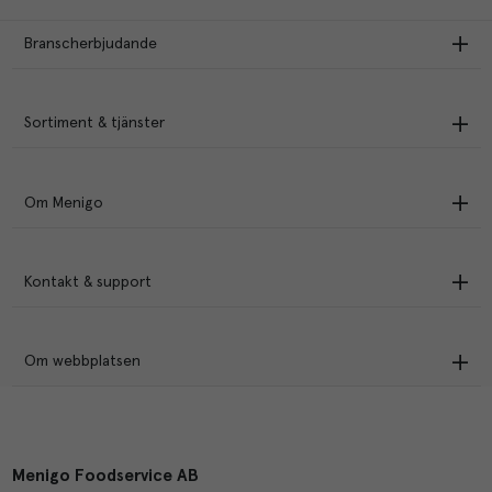
Branscherbjudande
Sortiment & tjänster
Om Menigo
Kontakt & support
Om webbplatsen
Menigo Foodservice AB