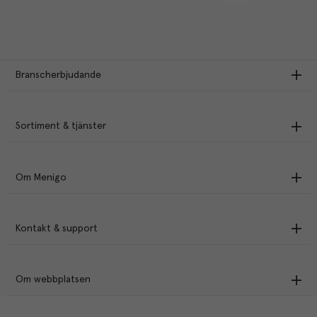
Branscherbjudande
Sortiment & tjänster
Om Menigo
Kontakt & support
Om webbplatsen