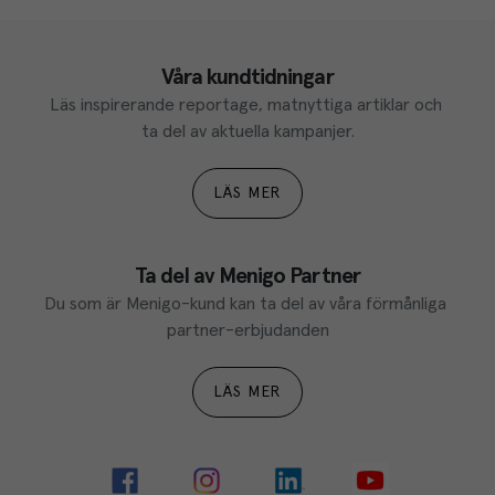
Våra kundtidningar
Läs inspirerande reportage, matnyttiga artiklar och 
ta del av aktuella kampanjer.
LÄS MER
Ta del av Menigo Partner
Du som är Menigo-kund kan ta del av våra förmånliga 
partner-erbjudanden
LÄS MER