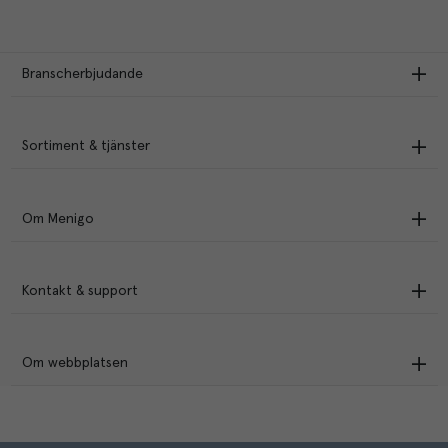
Branscherbjudande
Sortiment & tjänster
Om Menigo
Kontakt & support
Om webbplatsen