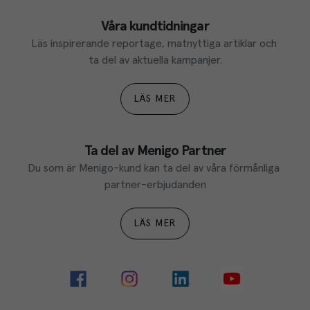
Våra kundtidningar
Läs inspirerande reportage, matnyttiga artiklar och 
ta del av aktuella kampanjer.
LÄS MER
Ta del av Menigo Partner
Du som är Menigo-kund kan ta del av våra förmånliga 
partner-erbjudanden
LÄS MER